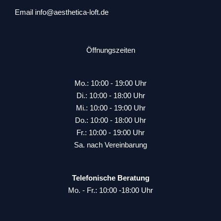
Email info@aesthetica-loft.de
Öffnungszeiten
Mo.: 10:00 - 19:00 Uhr
Di.: 10:00 - 18:00 Uhr
Mi.: 10:00 - 19:00 Uhr
Do.: 10:00 - 18:00 Uhr
Fr.: 10:00 - 19:00 Uhr
Sa. nach Vereinbarung
Telefonische Beratung
Mo. - Fr.: 10:00 -18:00 Uhr