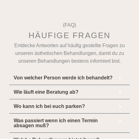
(FAQ)
HÄUFIGE FRAGEN
Entdecke Antworten auf häufig gestellte Fragen zu
unseren ästhetischen Behandlungen, damit du zu
unseren Behandlungen bestens informiert bist.
Von welcher Person werde ich behandelt?
Wie läuft eine Beratung ab?
Wo kann ich bei euch parken?
Was passiert wenn ich einen Termin
absagen muß?