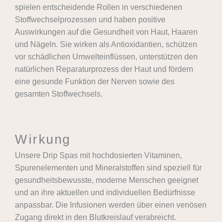
spielen entscheidende Rollen in verschiedenen
Stoffwechselprozessen und haben positive
Auswirkungen auf die Gesundheit von Haut, Haaren
und Nägeln. Sie wirken als Antioxidantien, schützen
vor schädlichen Umwelteinflüssen, unterstützen den
natürlichen Reparaturprozess der Haut und fördern
eine gesunde Funktion der Nerven sowie des
gesamten Stoffwechsels.
Wirkung
Unsere Drip Spas mit hochdosierten Vitaminen,
Spurenelementen und Mineralstoffen sind speziell für
gesundheitsbewusste, moderne Menschen geeignet
und an ihre aktuellen und individuellen Bedürfnisse
anpassbar. Die Infusionen werden über einen venösen
Zugang direkt in den Blutkreislauf verabreicht.