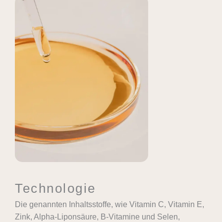
Technologie
Die genannten Inhaltsstoffe, wie Vitamin C, Vitamin E,
Zink, Alpha-Liponsäure, B-Vitamine und Selen,