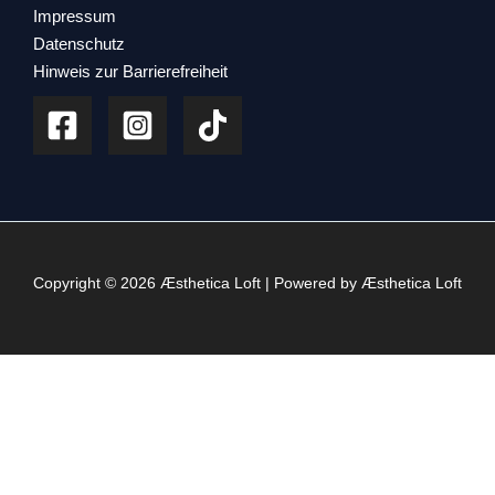
Impressum
Datenschutz
Hinweis zur Barrierefreiheit
Copyright © 2026 Æsthetica Loft | Powered by Æsthetica Loft