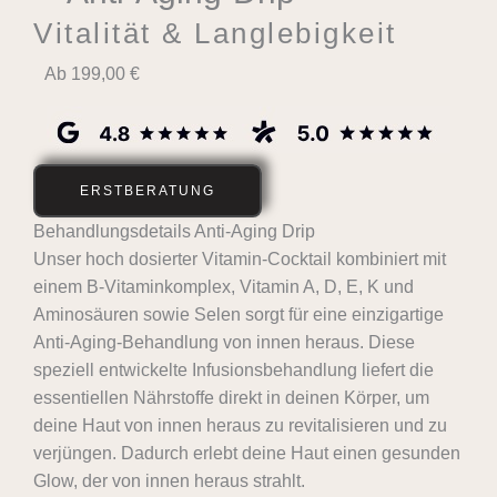
Vitalität & Langlebigkeit
Ab 199,00 €
ERSTBERATUNG
Behandlungsdetails Anti-Aging Drip
Unser hoch dosierter Vitamin-Cocktail kombiniert mit
einem B-Vitaminkomplex, Vitamin A, D, E, K und
Aminosäuren sowie Selen sorgt für eine einzigartige
Anti-Aging-Behandlung von innen heraus. Diese
speziell entwickelte Infusionsbehandlung liefert die
essentiellen Nährstoffe direkt in deinen Körper, um
deine Haut von innen heraus zu revitalisieren und zu
verjüngen. Dadurch erlebt deine Haut einen gesunden
Glow, der von innen heraus strahlt.