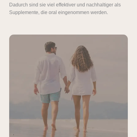
Dadurch sind sie viel effektiver und nachhaltiger als
Supplemente, die oral eingenommen werden.