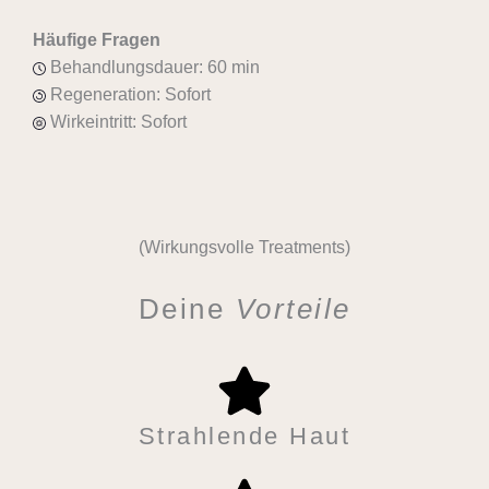
Häufige Fragen
Behandlungsdauer: 60 min
Regeneration: Sofort
Wirkeintritt: Sofort
(Wirkungsvolle Treatments)
Deine
Vorteile
Strahlende Haut