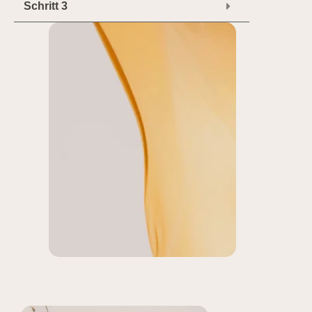
Schritt 3