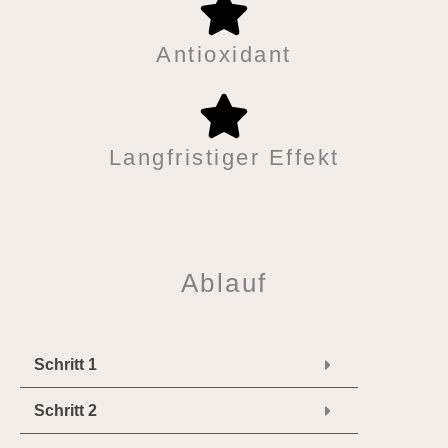
Antioxidant
Langfristiger Effekt
Ablauf
Schritt 1
Schritt 2