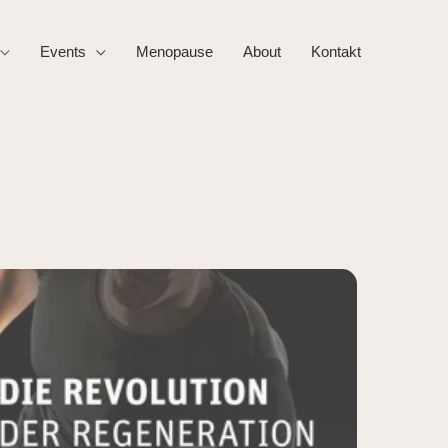
Events
Menopause
About
Kontakt