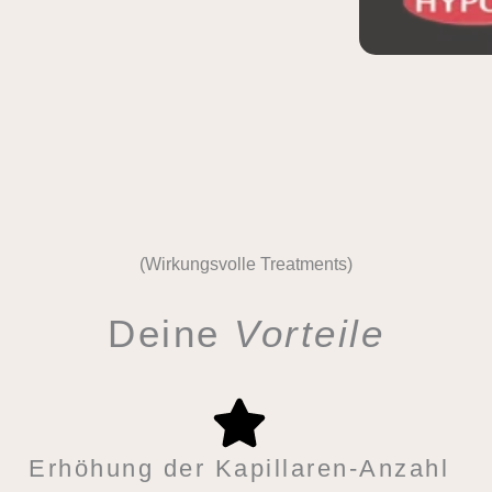
(Wirkungsvolle Treatments)
Deine
Vorteile
Erhöhung der Kapillaren-Anzahl