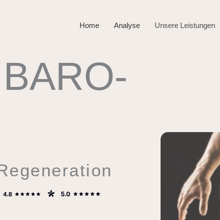
Home
Analyse
Unsere Leistungen
 BARO-
 Regeneration