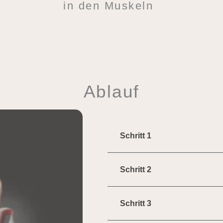
in den Muskeln
Ablauf
Schritt 1
Schritt 2
Schritt 3